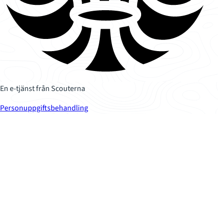
En e-tjänst från Scouterna
Personuppgiftsbehandling