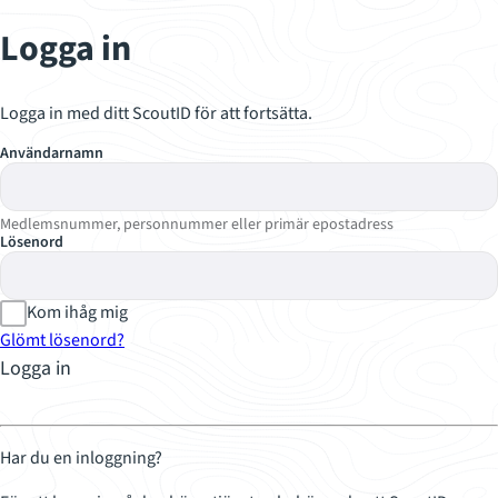
Logga in
Logga in med ditt ScoutID för att fortsätta.
Användarnamn
Medlemsnummer, personnummer eller primär epostadress
Lösenord
Kom ihåg mig
Glömt lösenord?
Logga in
Har du en inloggning?